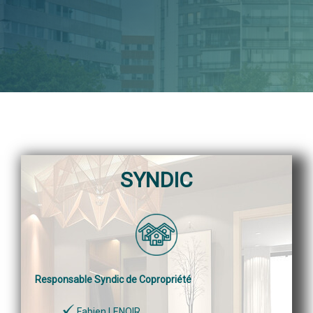
SYNDIC
Responsable Syndic de Copropriété
Fabien LENOIR