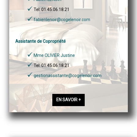
Tel: 01.45.06.18.21
fabienlenoir@cogelenoir.com
Assistante de Copropriété
Mme OLIVIER Justine
Tel: 01.45.06.18.21
gestionassistante@cogelenoir.com
EN SAVOIR +