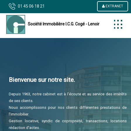
01 45 06 18 21
EXTRANET
Société Immobilière I.C.G. Cogé - Lenoir
Bienvenue sur notre site.
Depuis 1963, notre cabinet est à l'écoute et au service des intérêts
de ses clients.
Nous accomplissons pour nos clients différentes prestations de
l'immobilier.
Gestion locative, syndic de copropriété, transactions, locations
rédaction d'actes.